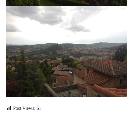
Post Views:
61