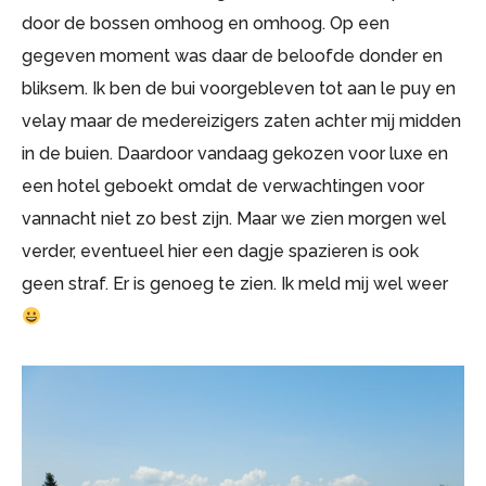
door de bossen omhoog en omhoog. Op een
gegeven moment was daar de beloofde donder en
bliksem. Ik ben de bui voorgebleven tot aan le puy en
velay maar de medereizigers zaten achter mij midden
in de buien. Daardoor vandaag gekozen voor luxe en
een hotel geboekt omdat de verwachtingen voor
vannacht niet zo best zijn. Maar we zien morgen wel
verder, eventueel hier een dagje spazieren is ook
geen straf. Er is genoeg te zien. Ik meld mij wel weer