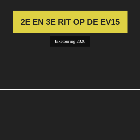
2E EN 3E RIT OP DE EV15
biketouring 2026