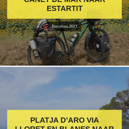
ESTARTIT
Barcelona 2023
PLATJA D’ARO VIA
LLORET EN BLANES NAAR