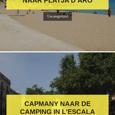
NAAR PLATJA D’ARO
Uncategorized
CAPMANY NAAR DE
CAMPING IN L’ESCALA