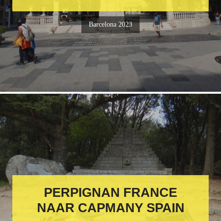
Barcelona 2023
PERPIGNAN FRANCE
NAAR CAPMANY SPAIN