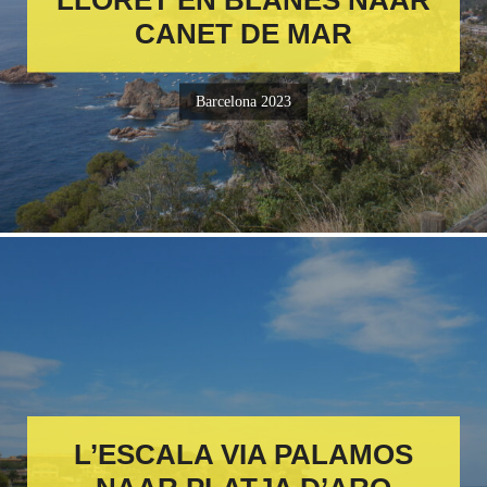
CANET DE MAR
Barcelona 2023
L’ESCALA VIA PALAMOS