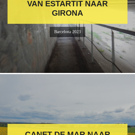
VAN ESTARTIT NAAR
GIRONA
Barcelona 2023
CANET DE MAR NAAR