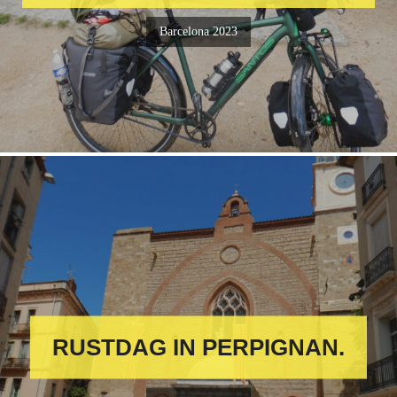
Barcelona 2023
RUSTDAG IN PERPIGNAN.